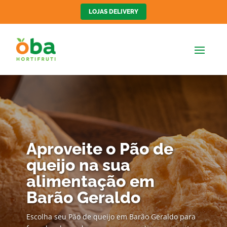
LOJAS DELIVERY
Aproveite o Pão de
queijo na sua
alimentação em
Barão Geraldo
Escolha seu Pão de queijo em Barão Geraldo para