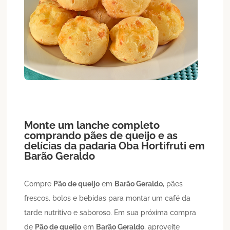
Monte um lanche completo
comprando pães de queijo e as
delícias da padaria Oba Hortifruti em
Barão Geraldo
Compre
Pão de queijo
em
Barão Geraldo
, pães
frescos, bolos e bebidas para montar um café da
tarde nutritivo e saboroso. Em sua próxima compra
de
Pão de queijo
em
Barão Geraldo
, aproveite