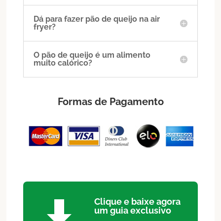
Dá para fazer pão de queijo na air
fryer?
O pão de queijo é um alimento
muito calórico?
Formas de Pagamento
Clique e baixe agora

um guia exclusivo