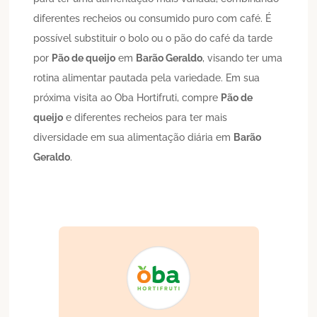
diferentes recheios ou consumido puro com café. É
possível substituir o bolo ou o pão do café da tarde
por
Pão de queijo
em
Barão Geraldo
, visando ter uma
rotina alimentar pautada pela variedade. Em sua
próxima visita ao Oba Hortifruti, compre
Pão de
queijo
e diferentes recheios para ter mais
diversidade em sua alimentação diária em
Barão
Geraldo
.