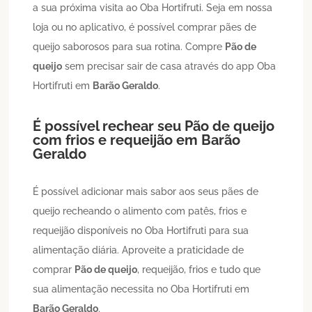
a sua próxima visita ao Oba Hortifruti. Seja em nossa
loja ou no aplicativo, é possível comprar pães de
queijo saborosos para sua rotina. Compre
Pão de
queijo
sem precisar sair de casa através do app Oba
Hortifruti em
Barão Geraldo
.
É possível rechear seu
Pão de queijo
com frios e requeijão em
Barão
Geraldo
É possível adicionar mais sabor aos seus pães de
queijo recheando o alimento com patês, frios e
requeijão disponíveis no Oba Hortifruti para sua
alimentação diária. Aproveite a praticidade de
comprar
Pão de queijo
, requeijão, frios e tudo que
sua alimentação necessita no Oba Hortifruti em
Barão Geraldo
.