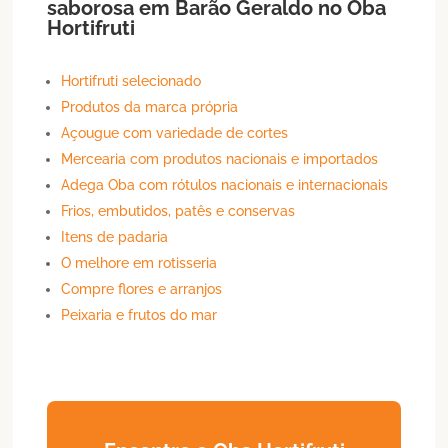
saborosa em
Barão Geraldo
no Oba
Hortifruti
Hortifruti selecionado
Produtos da marca própria
Açougue com variedade de cortes
Mercearia com produtos nacionais e importados
Adega Oba com rótulos nacionais e internacionais
Frios, embutidos, patês e conservas
Itens de padaria
O melhore em rotisseria
Compre flores e arranjos
Peixaria e frutos do mar