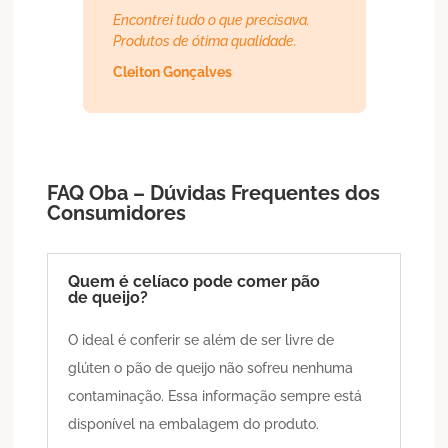
Encontrei tudo o que precisava.
Produtos de ótima qualidade.
Cleiton Gonçalves
FAQ Oba – Dúvidas Frequentes dos
Consumidores
Quem é celíaco pode comer pão
de queijo?
O ideal é conferir se além de ser livre de
glúten o pão de queijo não sofreu nenhuma
contaminação. Essa informação sempre está
disponível na embalagem do produto.