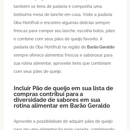
também os itens de padaria e componha uma
belíssima mesa de lanche em casa. Visite a padaria
Oba Hortifruti e encontre algumas delícias sempre
frescas para compor seu lanche, escolha bolos, pães
e combine com seus pães de queijo favorito. A
padaria do Oba Hortifruti na região de
Barão Geraldo
sempre oferece alimentos frescos e saborosos para
sua rotina alimentar, aproveite itens que combinam
com seus pães de queijo.
Incluir
Pão de queijo
em sua lista de
compras contribui para a
diversidade de sabores em sua
rotina alimentar em
Barão Geraldo
Aproveite a possibilidade de adquirir pães de queijo
para ter uma alimentação mais variada, combinando