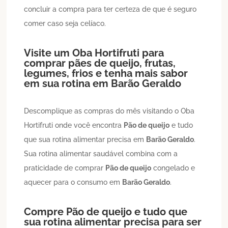
concluir a compra para ter certeza de que é seguro
comer caso seja celíaco.
Visite um Oba Hortifruti para
comprar pães de queijo, frutas,
legumes, frios e tenha mais sabor
em sua rotina em
Barão Geraldo
Descomplique as compras do mês visitando o Oba
Hortifruti onde você encontra
Pão de queijo
e tudo
que sua rotina alimentar precisa em
Barão Geraldo
.
Sua rotina alimentar saudável combina com a
praticidade de comprar
Pão de queijo
congelado e
aquecer para o consumo em
Barão Geraldo
.
Compre
Pão de queijo
e tudo que
sua rotina alimentar precisa para ser