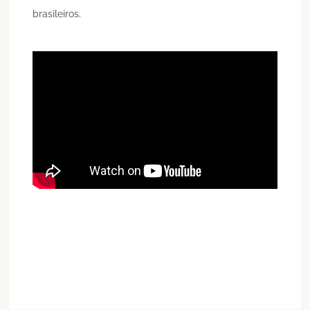
brasileiros.