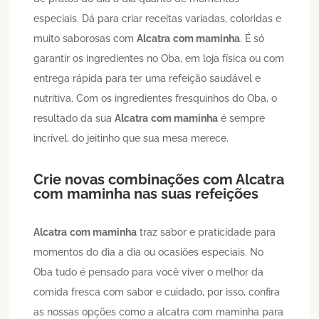
especiais. Dá para criar receitas variadas, coloridas e
muito saborosas com
Alcatra
com maminha
. É só
garantir os ingredientes no Oba, em loja física ou com
entrega rápida para ter uma refeição saudável e
nutritiva. Com os ingredientes fresquinhos do Oba, o
resultado da sua
Alcatra
com maminha
é sempre
incrível, do jeitinho que sua mesa merece.
Crie novas combinações com
Alcatra
com maminha
nas suas refeições
Alcatra
com maminha
traz sabor e praticidade para
momentos do dia a dia ou ocasiões especiais. No
Oba tudo é pensado para você viver o melhor da
comida fresca com sabor e cuidado, por isso, confira
as nossas opções como a alcatra com maminha para