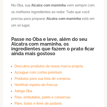
No Oba, sua
Alcatra
com maminha
vem sempre com
os melhores ingredientes ao redor. Tudo que você
precisa para preparar
Alcatra
com maminha
está em
um só lugar.
Passe no Oba e leve, além do seu
Alcatra
com maminha
, os
ingredientes que fazem o prato ficar
ainda mais gostoso
Descubra produtos da nossa marca própria
Açougue com cortes premium
Produtos para sua lista de compras
Hortifrúti repleto de frescos
Adega Oba
Frios, embutidos, patês e conservas
Pães, bolos e itens de padaria