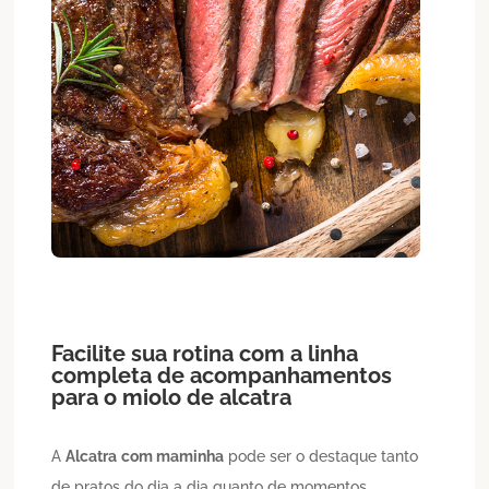
Facilite sua rotina com a linha
completa de acompanhamentos
para o miolo de alcatra
A
Alcatra
com maminha
pode ser o destaque tanto
de pratos do dia a dia quanto de momentos