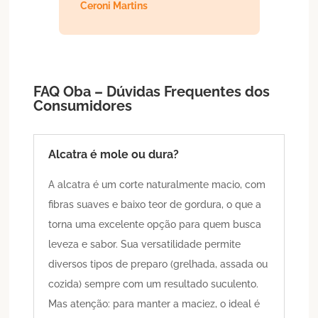
Ceroni Martins
FAQ Oba – Dúvidas Frequentes dos
Consumidores
Alcatra é mole ou dura?
A alcatra é um corte naturalmente macio, com
fibras suaves e baixo teor de gordura, o que a
torna uma excelente opção para quem busca
leveza e sabor. Sua versatilidade permite
diversos tipos de preparo (grelhada, assada ou
cozida) sempre com um resultado suculento.
Mas atenção: para manter a maciez, o ideal é