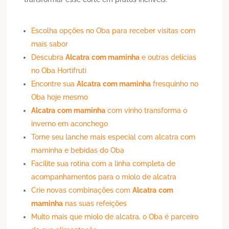
Escolha opções no Oba para receber visitas com
mais sabor
Descubra
Alcatra
com maminha
e outras delícias
no Oba Hortifruti
Encontre sua
Alcatra
com maminha
fresquinho no
Oba hoje mesmo
Alcatra
com maminha
com vinho transforma o
inverno em aconchego
Torne seu lanche mais especial com alcatra com
maminha e bebidas do Oba
Facilite sua rotina com a linha completa de
acompanhamentos para o miolo de alcatra
Crie novas combinações com
Alcatra
com
maminha
nas suas refeições
Muito mais que miolo de alcatra, o Oba é parceiro