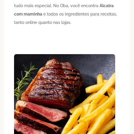
tudo mais especial. No Oba, você encontra
Alcatra
com maminha
e todos os ingredientes para receitas,
tanto online quanto nas lojas.