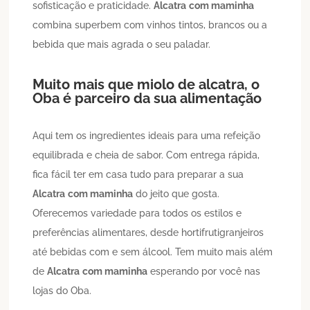
sofisticação e praticidade.
Alcatra
com maminha
combina superbem com vinhos tintos, brancos ou a
bebida que mais agrada o seu paladar.
Muito mais que miolo de alcatra, o
Oba é parceiro da sua alimentação
Aqui tem os ingredientes ideais para uma refeição
equilibrada e cheia de sabor. Com entrega rápida,
fica fácil ter em casa tudo para preparar a sua
Alcatra
com maminha
do jeito que gosta.
Oferecemos variedade para todos os estilos e
preferências alimentares, desde hortifrutigranjeiros
até bebidas com e sem álcool. Tem muito mais além
de
Alcatra
com maminha
esperando por você nas
lojas do Oba.