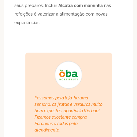
seus preparos. Incluir
Alcatra
com maminha
nas
refeições é valorizar a alimentação com novas
experiências.
Passamos pela loja, há uma
semana, as frutas e verduras muito
bem expostas, aparência tão boa!
Fizemos excelente compra.
Parabéns a todos pelo
atendimento.