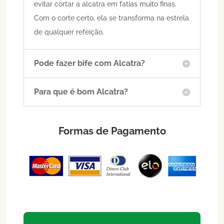
evitar cortar a alcatra em fatias muito finas.
Com o corte certo, ela se transforma na estrela
de qualquer refeição.
Pode fazer bife com Alcatra?
Para que é bom Alcatra?
Formas de Pagamento