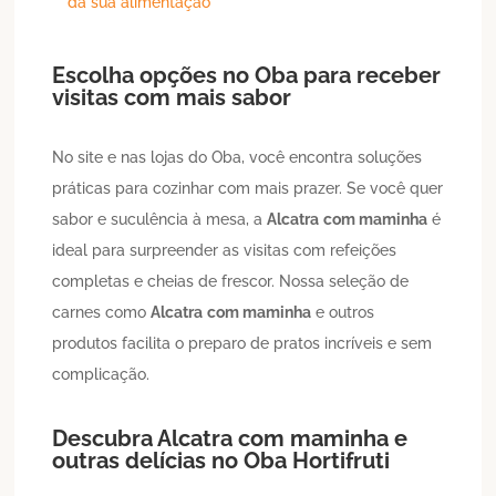
da sua alimentação
Escolha opções no Oba para receber
visitas com mais sabor
No site e nas lojas do Oba, você encontra soluções
práticas para cozinhar com mais prazer. Se você quer
sabor e suculência à mesa, a
Alcatra
com maminha
é
ideal para surpreender as visitas com refeições
completas e cheias de frescor. Nossa seleção de
carnes como
Alcatra
com maminha
e outros
produtos facilita o preparo de pratos incríveis e sem
complicação.
Descubra
Alcatra
com maminha
e
outras delícias no Oba Hortifruti